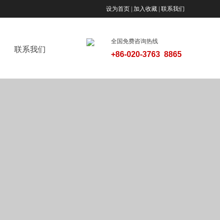
设为首页 | 加入收藏 | 联系我们
全国免费咨询热线
联系我们
+86-020-3763 8865