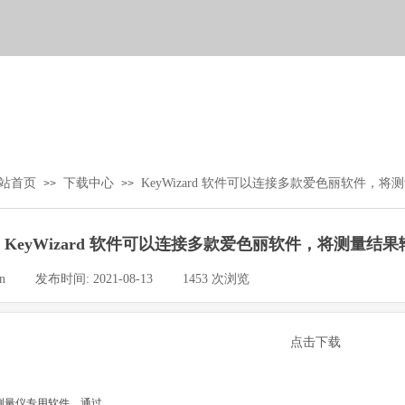
站首页
下载中心
KeyWizard 软件可以连接多款爱色丽软件
>>
>>
KeyWizard 软件可以连接多款爱色丽软件，将测量
n
|
发布时间:
2021-08-13
|
1453
次浏览
|
点击下载
版测量仪专用软件，通过......