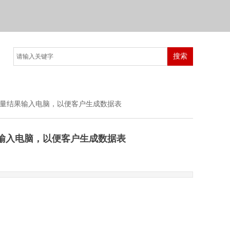
搜索
，将测量结果输入电脑，以便客户生成数据表
结果输入电脑，以便客户生成数据表