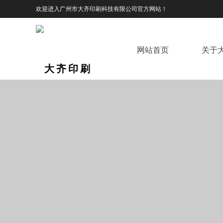
欢迎进入广州市大齐印刷科技有限公司官方网站！
网站首页
关于
大齐印刷