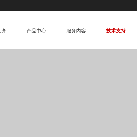
大齐
产品中心
服务内容
技术支持