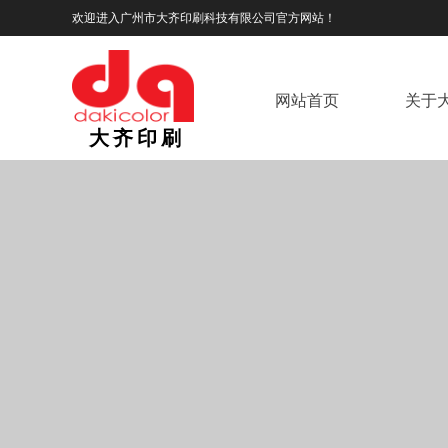
欢迎进入广州市大齐印刷科技有限公司官方网站！
网站首页
关于
大齐印刷