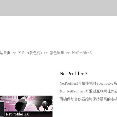
站首页
X-Rite(爱色丽)
颜色测量
NetProfiler 3
>>
>>
>>
NetProfiler 3
NetProfiler3可快捷地对Spe
护。NetProfiler3可通过互
而确保每台仪器始终保持最高的准