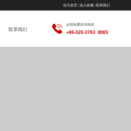
设为首页 | 加入收藏 | 联系我们
全国免费咨询热线
联系我们
+86-020-3763 8865