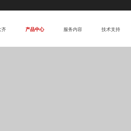
大齐
产品中心
服务内容
技术支持