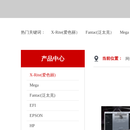
热门关键词： X-Rite(爱色丽） Fantac(泛太克） Mega
产品中心
当前位置：
网
X-Rite(爱色丽)
Mega
Fantac(泛太克)
EFI
EPSON
HP