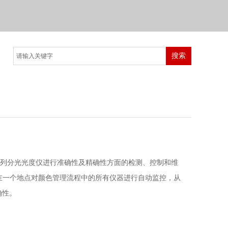
搜索
ctroEye系列分光光度仪进行准确性及精确性方面的检测、控制和维
联网让您在一个地点对颜色管理流程中的所有仪器进行自动监控，从
确性。